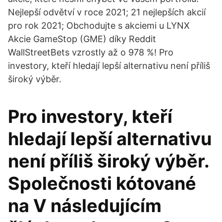
Nejlepší odvětví v roce 2021; 21 nejlepších akcií
pro rok 2021; Obchodujte s akciemi u LYNX
Akcie GameStop (GME) díky Reddit
WallStreetBets vzrostly až o 978 %! Pro
investory, kteří hledají lepší alternativu není příliš
široký výběr.
Pro investory, kteří
hledají lepší alternativu
není příliš široký výběr.
Společnosti kótované
na V následujícím