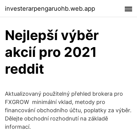
investerarpengaruohb.web.app
Nejlepší výběr
akcií pro 2021
reddit
Aktualizovaný použitelný přehled brokera pro
FXGROW ️ minimální vklad, metody pro
financování obchodního účtu, poplatky za výběr.
Dělejte obchodní rozhodnutí na základě
informací.