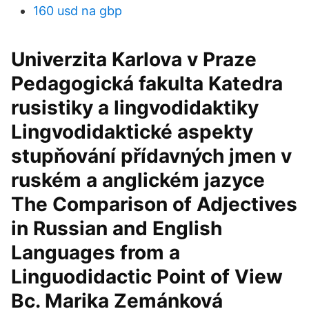
160 usd na gbp
Univerzita Karlova v Praze
Pedagogická fakulta Katedra
rusistiky a lingvodidaktiky
Lingvodidaktické aspekty
stupňování přídavných jmen v
ruském a anglickém jazyce
The Comparison of Adjectives
in Russian and English
Languages from a
Linguodidactic Point of View
Bc. Marika Zemánková